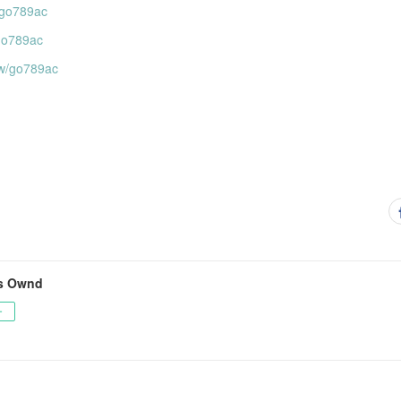
n/go789ac
go789ac
ew/go789ac
s Ownd
ー