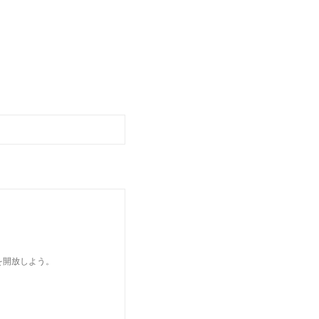
を開放しよう。