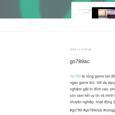
2024.10.10 05:22
go789ac
Go789
là cổng game bài đổ
ngàn game thủ. Với đa dạng 
nghiệm giải trí đỉnh cao, p
còn cam kết uy tín và minh
chuyên nghiệp, hoạt động 24
#go789 #go789club #cong