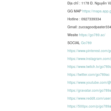
Địa chỉ : 1178 Đ. Nguyễn V
GG MAP
https://maps.ap
Hotline : 0927339334
Gmail: zuccagoodpaster3
Wesite
https://go789.ac/
SOCIAL
Go789
https://www.pinterest.com/
https://www.instagram.com
https://www.twitch.tv/go789
https://twitter.com/go789ac
https://www.youtube.com/
https://gravatar.com/go789
https://www.reddit.com/use
https://500px.com/p/go789